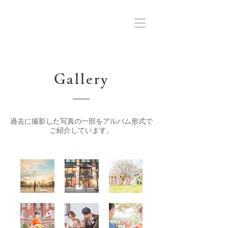
​Gallery
​過去に撮影した写真の一部をアルバム形式で
ご紹介しています。